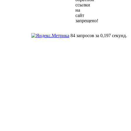
ссылки
на
сайт
запрещено!
84 запросов за 0,197 секунд.