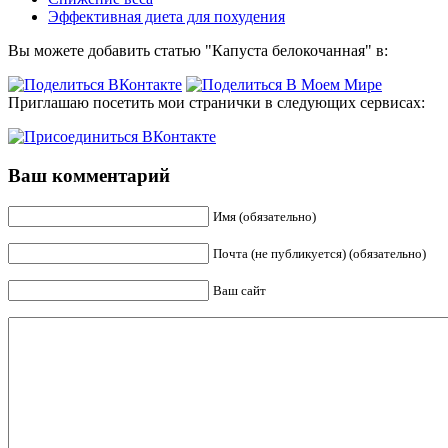
Эффективная диета для похудения
Вы можете добавить статью "Капуста белокочанная" в:
Приглашаю посетить мои странички в следующих сервисах:
Ваш комментарий
Имя (обязательно)
Почта (не публикуется) (обязательно)
Ваш сайт