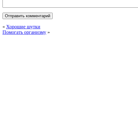
«
Хорошие шутки
Помогать организму
»