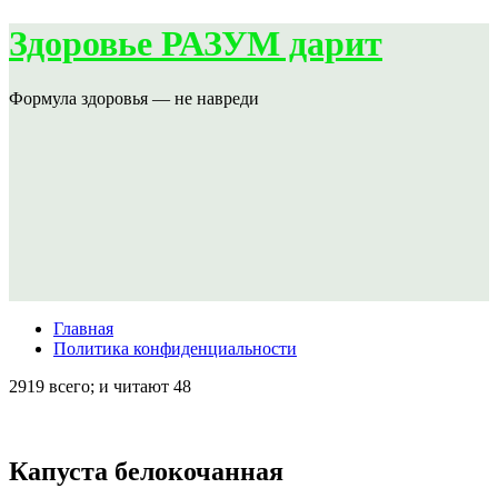
Здоровье РАЗУМ дарит
Формула здоровья — не навреди
Главная
Политика конфиденциальности
2919 всего; и читают 48
Капуста белокочанная