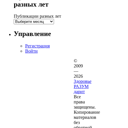
разных лет
Публикации разных лет
Управление
Регистрация
Войти
©
2009
—
2026
Здоровье
РАЗУМ
дарит
Все
права
защищены.
Копирование
материалов
без
обратной