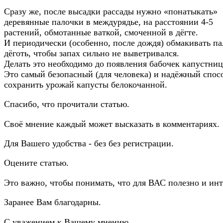
Сразу же, после высадки рассады нужно «понатыкать»
деревянные палочки в междурядье, на расстоянии 4-5
растений, обмотанные ваткой, смоченной в дёгте.
И периодически (особенно, после дождя) обмакивать па
дёготь, чтобы запах сильно не выветривался.
Делать это необходимо до появления бабочек капустниц
Это самый безопасный (для человека) и надёжный спос
сохранить урожай капусты белокочанной.
Спасибо, что прочитали статью.
Своё мнение каждый может высказать в комментариях.
Для Вашего удобства - без без регистрации.
Оцените статью.
Это важно, чтобы понимать, что для ВАС полезно и инт
Заранее Вам благодарны.
С уважением к Вашему мнению.