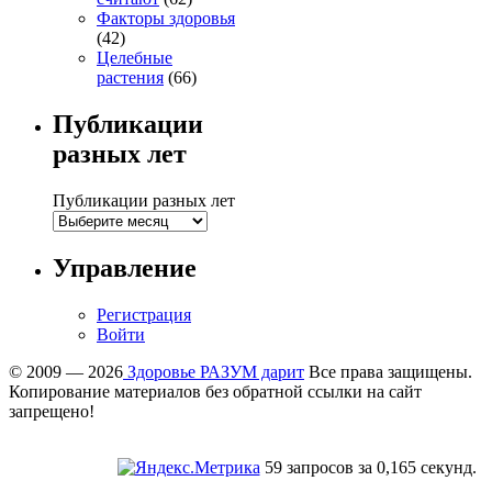
Факторы здоровья
(42)
Целебные
растения
(66)
Публикации
разных лет
Публикации разных лет
Управление
Регистрация
Войти
© 2009 — 2026
Здоровье РАЗУМ дарит
Все права защищены.
Копирование материалов без обратной ссылки на сайт
запрещено!
59 запросов за 0,165 секунд.