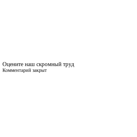
Оцените наш скромный труд
Комментарий закрыт