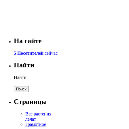
На сайте
5 Посетителей
сейчас
Найти
Найти:
Страницы
Все растения
лечат
Грамотное