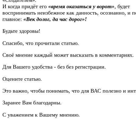
И когда придёт его
«время оказаться у ворот»
, будет
воспринимать неизбежное как данность, осознанно, и 
главное:
«Век долог, да час дорог»!
Будьте здоровы!
Спасибо, что прочитали статью.
Своё мнение каждый может высказать в комментариях.
Для Вашего удобства - без без регистрации.
Оцените статью.
Это важно, чтобы понимать, что для ВАС полезно и инт
Заранее Вам благодарны.
С уважением к Вашему мнению.