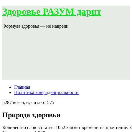
Здоровье РАЗУМ дарит
Формула здоровья — не навреди
Главная
Политика конфиденциальности
5287 всего; и, читают 575
Природа здоровья
Количество слов в статье: 1052 Займет времени на прочтение: 