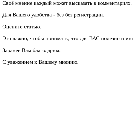
Своё мнение каждый может высказать в комментариях.
Для Вашего удобства - без без регистрации.
Оцените статью.
Это важно, чтобы понимать, что для ВАС полезно и инт
Заранее Вам благодарны.
С уважением к Вашему мнению.