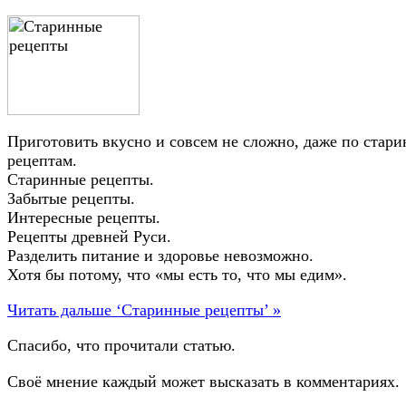
Приготовить вкусно и совсем не сложно, даже по стар
рецептам.
Старинные рецепты.
Забытые рецепты.
Интересные рецепты.
Рецепты древней Руси.
Разделить питание и здоровье невозможно.
Хотя бы потому, что «мы есть то, что мы едим».
Читать дальше ‘Старинные рецепты’ »
Спасибо, что прочитали статью.
Своё мнение каждый может высказать в комментариях.