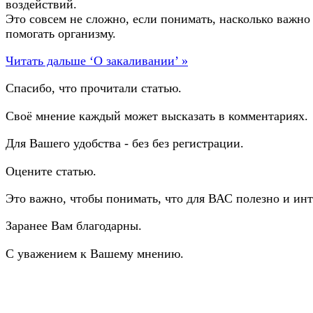
воздействий.
Это совсем не сложно, если понимать, насколько важно
помогать организму.
Читать дальше ‘О закаливании’ »
Спасибо, что прочитали статью.
Своё мнение каждый может высказать в комментариях.
Для Вашего удобства - без без регистрации.
Оцените статью.
Это важно, чтобы понимать, что для ВАС полезно и инт
Заранее Вам благодарны.
С уважением к Вашему мнению.