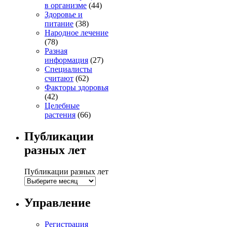
в организме
(44)
Здоровье и
питание
(38)
Народное лечение
(78)
Разная
информация
(27)
Специалисты
считают
(62)
Факторы здоровья
(42)
Целебные
растения
(66)
Публикации
разных лет
Публикации разных лет
Управление
Регистрация