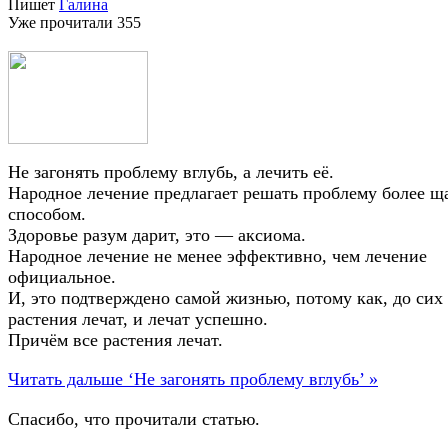
Пишет
Галина
Уже прочитали
355
Не загонять проблему вглубь, а лечить её.
Народное лечение предлагает решать проблему более 
способом.
Здоровье разум дарит, это — аксиома.
Народное лечение не менее эффективно, чем лечение
официальное.
И, это подтверждено самой жизнью, потому как, до сих
растения лечат, и лечат успешно.
Причём все растения лечат.
Читать дальше ‘Не загонять проблему вглубь’ »
Спасибо, что прочитали статью.