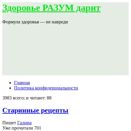
Здоровье РАЗУМ дарит
Формула здоровья — не навреди
Главная
Политика конфиденциальности
3983 всего; и читают: 88
Старинные рецепты
Пишет
Галина
Уже прочитали
701