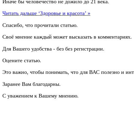
Иначе бы человечество не дожило до 21 века.
Читать дальше ‘Здоровье и красота’ »
Спасибо, что прочитали статью.
Своё мнение каждый может высказать в комментариях.
Для Вашего удобства - без без регистрации.
Оцените статью.
Это важно, чтобы понимать, что для ВАС полезно и инт
Заранее Вам благодарны.
С уважением к Вашему мнению.