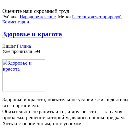
Оцените наш скромный труд
Рубрика
Народное лечение
.
Метки
Растения лечат природой
Комментарии
Здоровье и красота
Пишет
Галина
Уже прочитали
594
Здоровье и красота, обязательное условие жизнедеятел
всего организма.
Обязательно сохранить и то, и другое, эта — та самая
проблема, решение которой удавалось нашим предкам.
Хоть и с переменным, но с успехом.