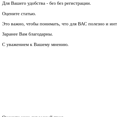
Для Вашего удобства - без без регистрации.
Оцените статью.
Это важно, чтобы понимать, что для ВАС полезно и инт
Заранее Вам благодарны.
С уважением к Вашему мнению.