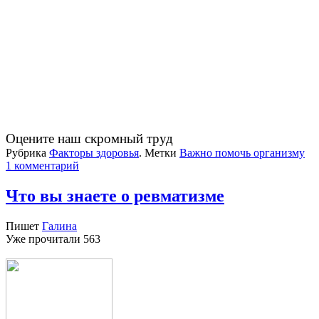
Оцените наш скромный труд
Рубрика
Факторы здоровья
.
Метки
Важно помочь организму
1 комментарий
Что вы знаете о ревматизме
Пишет
Галина
Уже прочитали
563