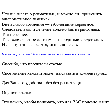
Что вы знаете о ревматизме, и можно ли, применить
альтернативное лечение?
Вне всякого сомнения — заболевание серьёзное.
Следовательно, и лечение должно быть грамотным.
Тем не менее.
Так тоже лечат ревматизм — народными средствами.
И лечат, что называется, испокон веков.
Читать дальше ‘Что вы знаете о ревматизме’ »
Спасибо, что прочитали статью.
Своё мнение каждый может высказать в комментариях.
Для Вашего удобства - без без регистрации.
Оцените статью.
Это важно, чтобы понимать, что для ВАС полезно и инт