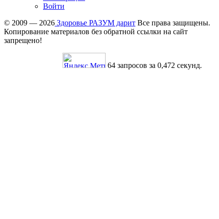
Войти
© 2009 — 2026
Здоровье РАЗУМ дарит
Все права защищены.
Копирование материалов без обратной ссылки на сайт
запрещено!
64 запросов за 0,472 секунд.