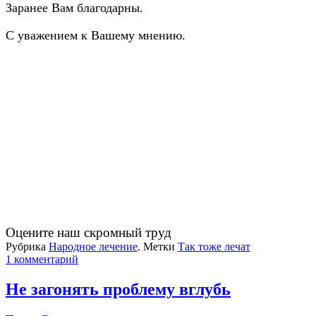
Заранее Вам благодарны.
С уважением к Вашему мнению.
Оцените наш скромный труд
Рубрика
Народное лечение
.
Метки
Так тоже лечат
1 комментарий
Не загонять проблему вглубь