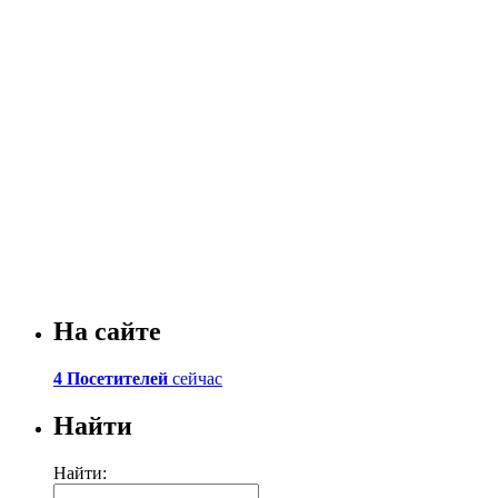
На сайте
4 Посетителей
сейчас
Найти
Найти: