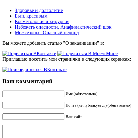
Здоровье и долголетие
Быть красивым
Косметология и хирургия
Избежать опасности. Анафилактический шок
Межсезонье. Опасный период
Вы можете добавить статью "О закаливании" в:
Приглашаю посетить мои странички в следующих сервисах:
Ваш комментарий
Имя (обязательно)
Почта (не публикуется) (обязательно)
Ваш сайт