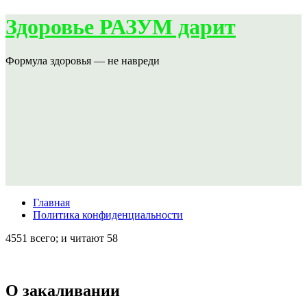
Здоровье РАЗУМ дарит
Формула здоровья — не навреди
Главная
Политика конфиденциальности
4551 всего; и читают 58
О закаливании