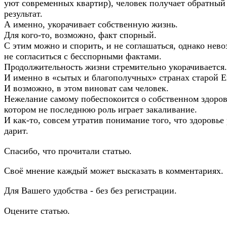
уют современных квартир), человек получает обратный
результат.
А именно, укорачивает собственную жизнь.
Для кого-то, возможно, факт спорный.
С этим можно и спорить, и не соглашаться, однако нев
не согласиться с бесспорными фактами.
Продолжительность жизни стремительно укорачивается.
И именно в «сытых и благополучных» странах старой 
И возможно, в этом виноват сам человек.
Нежелание самому побеспокоится о собственном здоров
котором не последнюю роль играет закаливание.
И как-то, совсем утратив понимание того, что здоровье
дарит.
Спасибо, что прочитали статью.
Своё мнение каждый может высказать в комментариях.
Для Вашего удобства - без без регистрации.
Оцените статью.