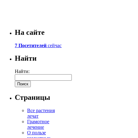
На сайте
7 Посетителей
сейчас
Найти
Найти:
Страницы
Все растения
лечат
Грамотное
лечение
О пользе