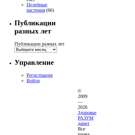
Целебные
растения
(66)
Публикации
разных лет
Публикации разных лет
Управление
Регистрация
Войти
©
2009
—
2026
Здоровье
РАЗУМ
дарит
Все
права