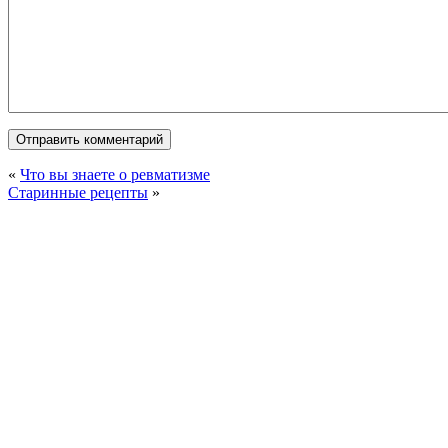
«
Что вы знаете о ревматизме
Старинные рецепты
»