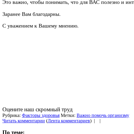
Это важно, чтобы понимать, что для ВАС полезно и инт
Заранее Вам благодарны.
С уважением к Вашему мнению.
Оцените наш скромный труд
Рубрика:
Факторы здоровья
Метки:
Важно помочь организму
Читать комментарии
(
Лента комментариев
) |
|
По теме: