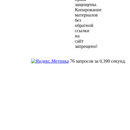
защищены.
Копирование
материалов
без
обратной
ссылки
на
сайт
запрещено!
76 запросов за 0,390 секунд.