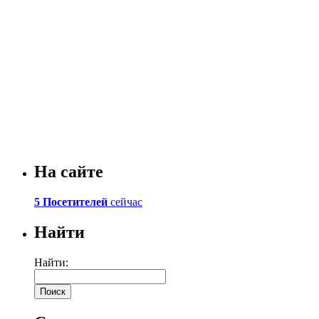
На сайте
5 Посетителей
сейчас
Найти
Найти: