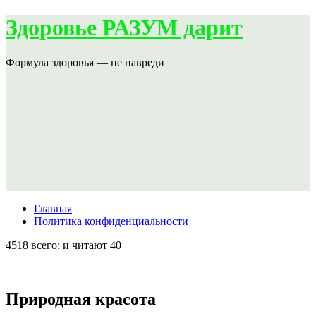
Здоровье РАЗУМ дарит
Формула здоровья — не навреди
Главная
Политика конфиденциальности
4518 всего; и читают 40
Природная красота