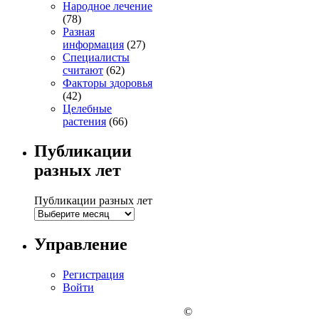
Народное лечение
(78)
Разная
информация
(27)
Специалисты
считают
(62)
Факторы здоровья
(42)
Целебные
растения
(66)
Публикации
разных лет
Публикации разных лет
Управление
Регистрация
Войти
©