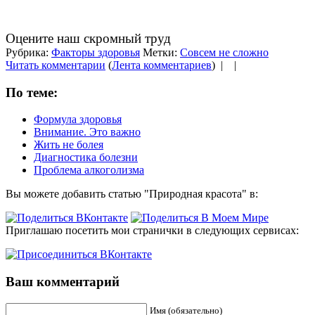
Оцените наш скромный труд
Рубрика:
Факторы здоровья
Метки:
Совсем не сложно
Читать комментарии
(
Лента комментариев
) |
|
По теме:
Формула здоровья
Внимание. Это важно
Жить не болея
Диагностика болезни
Проблема алкоголизма
Вы можете добавить статью "Природная красота" в:
Приглашаю посетить мои странички в следующих сервисах:
Ваш комментарий
Имя (обязательно)