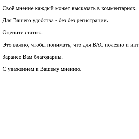
Своё мнение каждый может высказать в комментариях.
Для Вашего удобства - без без регистрации.
Оцените статью.
Это важно, чтобы понимать, что для ВАС полезно и инт
Заранее Вам благодарны.
С уважением к Вашему мнению.