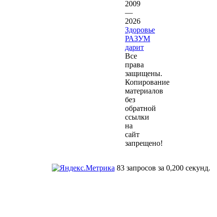
2009
—
2026
Здоровье
РАЗУМ
дарит
Все
права
защищены.
Копирование
материалов
без
обратной
ссылки
на
сайт
запрещено!
83 запросов за 0,200 секунд.