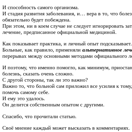
И способность самого организма.
И стадия развития заболевания, и… вера в то, что боле
обязательно будет побеждена.
При этом, ни в коем случае не следует игнорировать за
лечение, предписанное официальной медициной.
Как показывает практика, и личный опыт подсказывает.
Больные, как правило, применяли
альтернативное леч
перерывах между основными методами официального л
И поэтому, что именно помогло, как минимум, приоста
болезнь, сказать очень сложно.
С другой стороны, так ли это важно?
Важно то, что больной сам приложил все усилия к тому
помочь самому себе.
И ему это удалось.
Он делится собственным опытом с другими.
Спасибо, что прочитали статью.
Своё мнение каждый может высказать в комментариях.