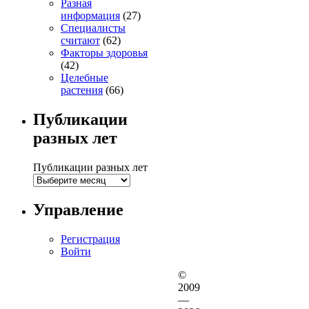
Разная
информация
(27)
Специалисты
считают
(62)
Факторы здоровья
(42)
Целебные
растения
(66)
Публикации
разных лет
Публикации разных лет
Управление
Регистрация
Войти
©
2009
—