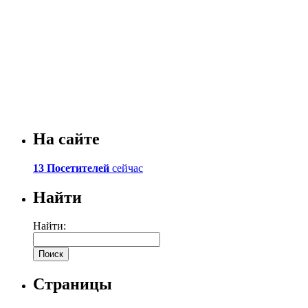
На сайте
13 Посетителей
сейчас
Найти
Найти:
Страницы