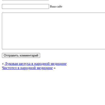
Ваш сайт
«
Луковая шелуха в народной медицине
Чистотел в народной медицине
»