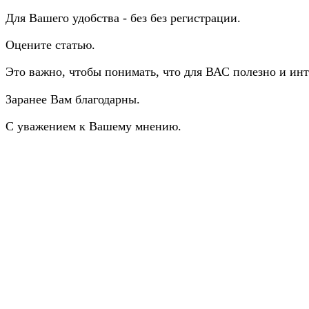
Для Вашего удобства - без без регистрации.
Оцените статью.
Это важно, чтобы понимать, что для ВАС полезно и инт
Заранее Вам благодарны.
С уважением к Вашему мнению.