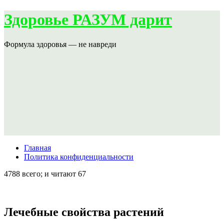
Здоровье РАЗУМ дарит
Формула здоровья — не навреди
Главная
Политика конфиденциальности
4788 всего; и читают 67
Лечебные свойства растений