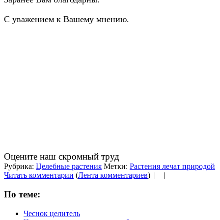
С уважением к Вашему мнению.
Оцените наш скромный труд
Рубрика:
Целебные растения
Метки:
Растения лечат природой
Читать комментарии
(
Лента комментариев
) |
|
По теме:
Чеснок целитель