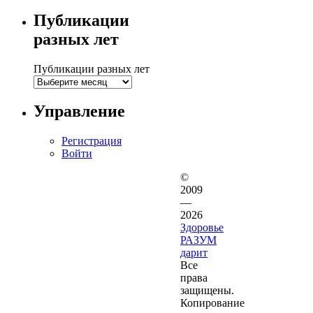
Публикации
разных лет
Публикации разных лет
Управление
Регистрация
Войти
©
2009
—
2026
Здоровье
РАЗУМ
дарит
Все
права
защищены.
Копирование