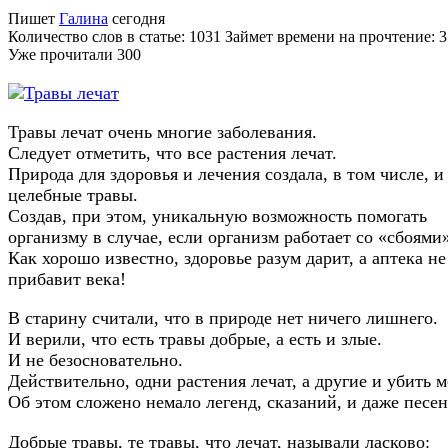
Пишет
Галина
сегодня
Количество слов в статье: 1031 Займет времени на прочтение: 
Уже прочитали
300
Травы лечат очень многие заболевания.
Следует отметить, что все растения лечат.
Природа для здоровья и лечения создала, в том числе, и
целебные травы.
Создав, при этом, уникальную возможность помогать
организму в случае, если организм работает со «сбоями»
Как хорошо известно, здоровье разум дарит, а аптека не
прибавит века!
В старину считали, что в природе нет ничего лишнего.
И верили, что есть травы добрые, а есть и злые.
И не безосновательно.
Действительно, одни растения лечат, а другие и убить м
Об этом сложено немало легенд, сказаний, и даже песен
Добрые травы, те травы, что лечат, называли ласково: