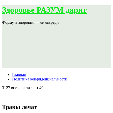
Здоровье РАЗУМ дарит
Формула здоровья — не навреди
Главная
Политика конфиденциальности
3127 всего; и читают 49
Травы лечат