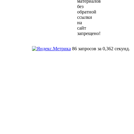
материалов
без
обратной
ссылки
на
сайт
запрещено!
86 запросов за 0,362 секунд.