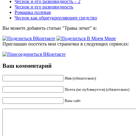
Чеснок и его разновидность – 2
Чеснок и его разновидность
Ромашка полевая
Чеснок как общеукрепляющее средство
Вы можете добавить статью "Травы лечат" в:
Приглашаю посетить мои странички в следующих сервисах:
Ваш комментарий
Имя (обязательно)
Почта (не публикуется) (обязательно)
Ваш сайт