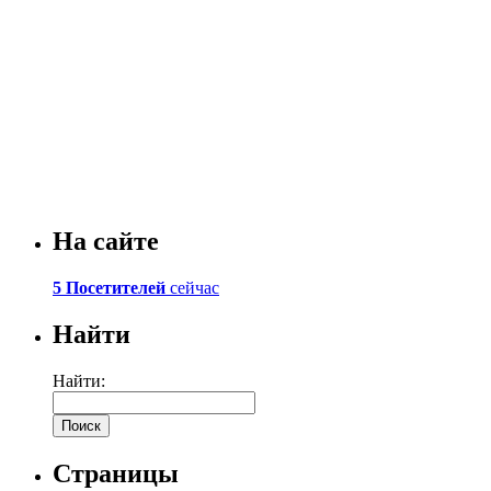
На сайте
5 Посетителей
сейчас
Найти
Найти:
Страницы