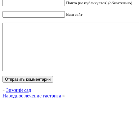
Почта (не публикуется) (обязательно)
Ваш сайт
«
Зимний сад
Народное лечение гастрита
»