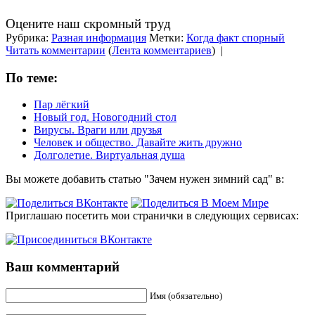
Оцените наш скромный труд
Рубрика:
Разная информация
Метки:
Когда факт спорный
Читать комментарии
(
Лента комментариев
)
|
По теме:
Пар лёгкий
Новый год. Новогодний стол
Вирусы. Враги или друзья
Человек и общество. Давайте жить дружно
Долголетие. Виртуальная душа
Вы можете добавить статью "Зачем нужен зимний сад" в:
Приглашаю посетить мои странички в следующих сервисах:
Ваш комментарий
Имя (обязательно)