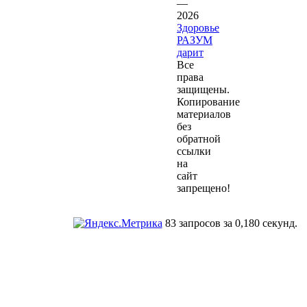
—
2026
Здоровье
РАЗУМ
дарит
Все
права
защищены.
Копирование
материалов
без
обратной
ссылки
на
сайт
запрещено!
83 запросов за 0,180 секунд.