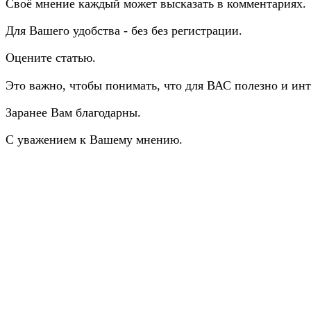
Своё мнение каждый может высказать в комментариях.
Для Вашего удобства - без без регистрации.
Оцените статью.
Это важно, чтобы понимать, что для ВАС полезно и инт
Заранее Вам благодарны.
С уважением к Вашему мнению.