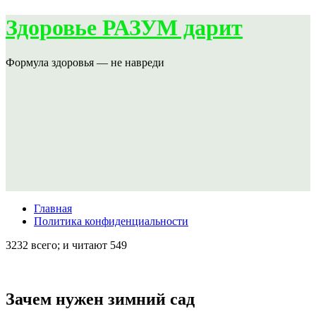
Здоровье РАЗУМ дарит
Формула здоровья — не навреди
Главная
Политика конфиденциальности
3232 всего; и читают 549
Зачем нужен зимний сад