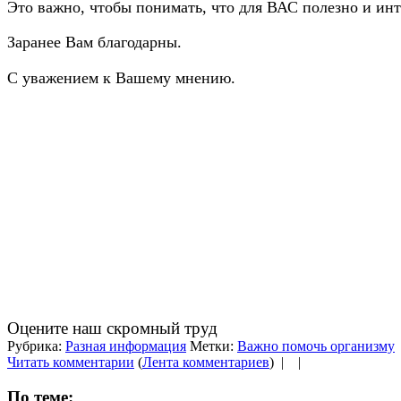
Это важно, чтобы понимать, что для ВАС полезно и инт
Заранее Вам благодарны.
С уважением к Вашему мнению.
Оцените наш скромный труд
Рубрика:
Разная информация
Метки:
Важно помочь организму
Читать комментарии
(
Лента комментариев
) |
|
По теме: