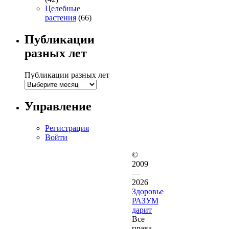
Целебные
растения
(66)
Публикации
разных лет
Публикации разных лет
Управление
Регистрация
Войти
©
2009
—
2026
Здоровье
РАЗУМ
дарит
Все
права