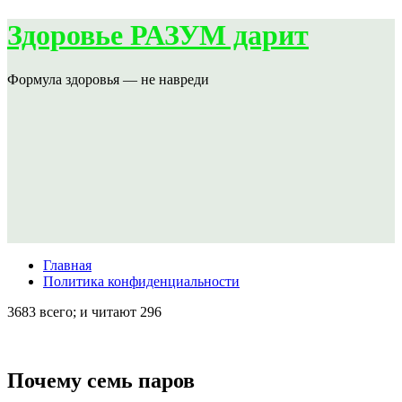
Здоровье РАЗУМ дарит
Формула здоровья — не навреди
Главная
Политика конфиденциальности
3683 всего; и читают 296
Почему семь паров