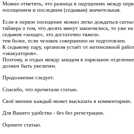
Можно отметить, что разница в ощущениях между пер
посещением и последним (седьмым) значительная.
Если в первое посещение можно легко дождаться сигна
таймера о том, что десять минут закончились, то уже на
седьмом «заходе», это достаточно тяжело.
тем более, если человек совершенно не подготовлен.
К седьмому пару, организм устаёт от интенсивной рабо
«эвакуаторов».
Поэтому, и отдых между заходом в парильное отделение
должен быть увеличен.
Продолжение следует.
Спасибо, что прочитали статью.
Своё мнение каждый может высказать в комментариях.
Для Вашего удобства - без без регистрации.
Оцените статью.