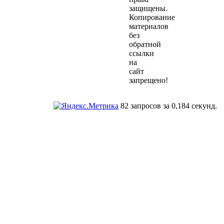
защищены.
Копирование
материалов
без
обратной
ссылки
на
сайт
запрещено!
82 запросов за 0,184 секунд.