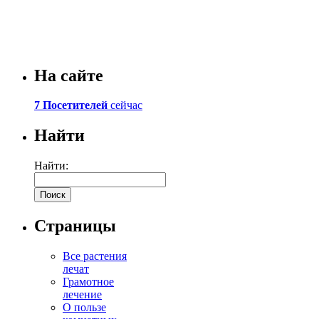
На сайте
7 Посетителей
сейчас
Найти
Найти:
Страницы
Все растения
лечат
Грамотное
лечение
О пользе