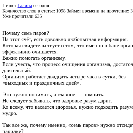
Пишет
Галина
сегодня
Количество слов в статье: 1098 Займет времени на прочтение: 
Уже прочитали
635
Почему семь паров?
На этот счёт, есть довольно любопытная информация.
Которая свидетельствует о том, что именно в бане орга
эффективно очищается.
Важно помогать организму.
Если учесть, что процесс очищения организма, достато
длительный.
Организм работает двадцать четыре часа в сутки, без
«выходных и праздничных дней».
Это нужно понимать, а главное — помнить.
Не следует забывать, что здоровье разум дарит.
Ко всему, что касается здоровья, нужно подходить разу
мудро.
Так все же, почему именно, «семь паров» нужно отсиде
парилке?