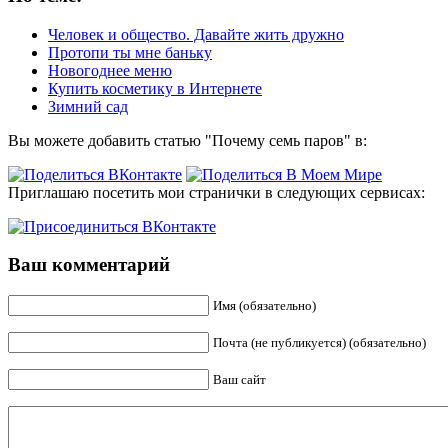
Человек и общество. Давайте жить дружно
Протопи ты мне баньку
Новогоднее меню
Купить косметику в Интернете
Зимний сад
Вы можете добавить статью "Почему семь паров" в:
Приглашаю посетить мои странички в следующих сервисах:
Ваш комментарий
Имя (обязательно)
Почта (не публикуется) (обязательно)
Ваш сайт