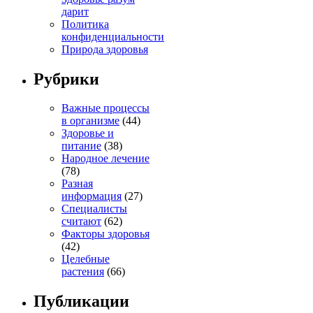
дарит
Политика
конфиденциальности
Природа здоровья
Рубрики
Важные процессы
в организме
(44)
Здоровье и
питание
(38)
Народное лечение
(78)
Разная
информация
(27)
Специалисты
считают
(62)
Факторы здоровья
(42)
Целебные
растения
(66)
Публикации