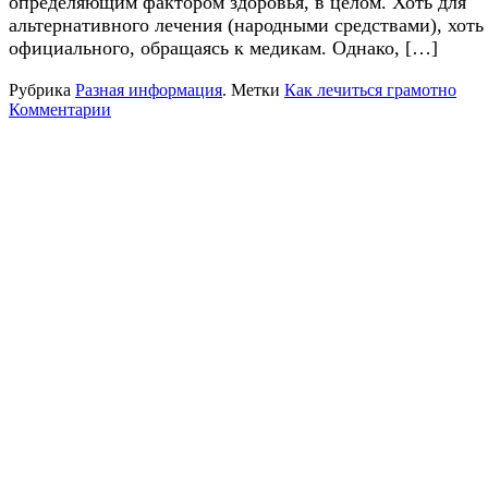
определяющим фактором здоровья, в целом. Хоть для
альтернативного лечения (народными средствами), хоть
официального, обращаясь к медикам. Однако, […]
Рубрика
Разная информация
.
Метки
Как лечиться грамотно
Комментарии