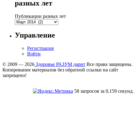
разных лет
Публикации разных лет
Управление
Регистрация
Войти
© 2009 — 2026
Здоровье РАЗУМ дарит
Все права защищены.
Копирование материалов без обратной ссылки на сайт
запрещено!
58 запросов за 0,159 секунд.