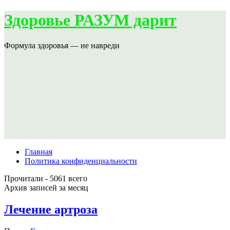
Здоровье РАЗУМ дарит
Формула здоровья — не навреди
Главная
Политика конфиденциальности
Прочитали - 5061 всего
Архив записей за месяц
Лечение артроза